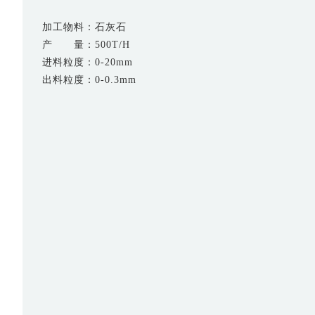
加工物料：石灰石
产 量：500T/H
进料粒度：0-20mm
出料粒度：0-0.3mm