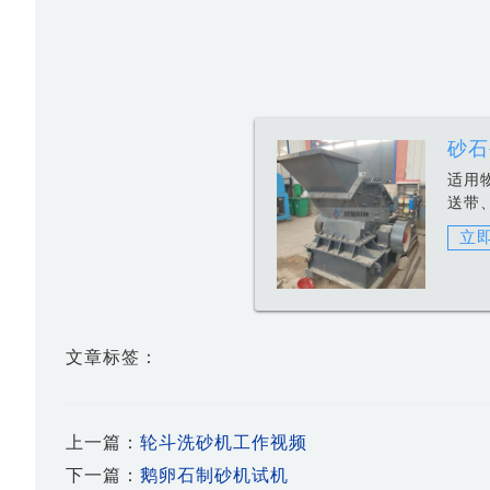
砂石
适用
送带
立
文章标签：
上一篇：
轮斗洗砂机工作视频
下一篇：
鹅卵石制砂机试机