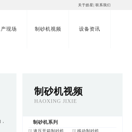
关于皓星
|
联系我们
生产现场
制砂机视频
设备资讯
制砂机视频
HAOXING JIXIE
构，
制砂机系列
液压开箱制砂机
移动制砂机