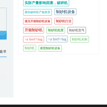
实际产量影响因素，破碎机
制砂机设备
废铝破碎机产能差异
制砂机行业
液压开箱制砂机设备
开箱制砂机
制砂机粒度
制砂机型号
<a href=/tag
<a href=/tag
制砂机采购
制砂机
新型制砂机设备
最早