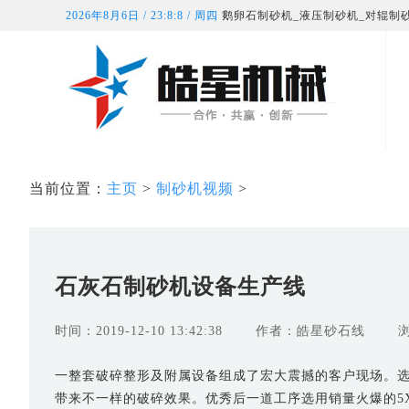
2026年8月6日 / 23:8:9 / 周四
鹅卵石制砂机_液压制砂机_对辊制
当前位置：
主页
>
制砂机视频
>
石灰石制砂机设备生产线
时间：2019-12-10 13:42:38
作者：皓星砂石线
一整套破碎整形及附属设备组成了宏大震撼的客户现场。
带来不一样的破碎效果。优秀后一道工序选用销量火爆的5